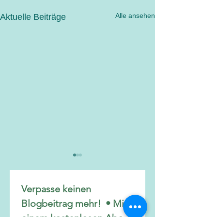
Alle ansehen
Aktuelle Beiträge
Verpasse keinen 
Blogbeitrag mehr!  • Mit 