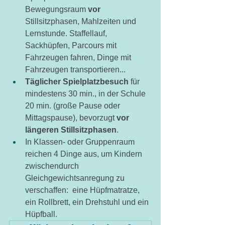
Bewegungsraum 
vor
Stillsitzphasen, Mahlzeiten und 
Lernstunde. Staffellauf, 
Sackhüpfen, Parcours mit 
Fahrzeugen fahren, Dinge mit 
Fahrzeugen transportieren...
Täglicher Spielplatzbesuch
 für 
mindestens 30 min., in der Schule 
20 min. (große Pause oder 
Mittagspause), bevorzugt 
vor 
längeren Stillsitzphasen
.
In Klassen- oder Gruppenraum 
reichen 4 Dinge aus, um Kindern 
zwischendurch 
Gleichgewichtsanregung zu 
verschaffen:  eine Hüpfmatratze, 
ein Rollbrett, ein Drehstuhl und ein 
Hüpfball.