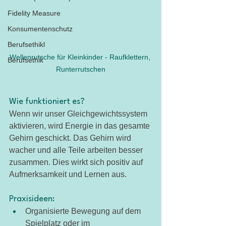
Fidelity Measure
Konsumentenschutz
Berufsethikl
Wellenrutsche für Kleinkinder - Raufklettern, 
Berufsethik
Runterrutschen
Wie funktioniert es?
Wenn wir unser Gleichgewichtssystem 
aktivieren, wird Energie in das gesamte 
Gehirn geschickt. Das Gehirn wird 
wacher und alle Teile arbeiten besser 
zusammen. Dies wirkt sich positiv auf 
Aufmerksamkeit und Lernen aus. 
Praxisideen:
Organisierte Bewegung auf dem 
Spielplatz oder im 