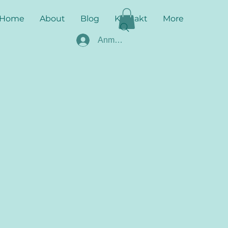
Home
About
Blog
Kontakt
More
Anmelden