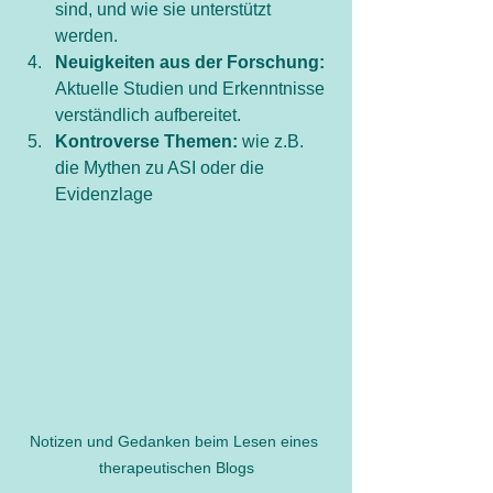
sind, und wie sie unterstützt 
werden.
Neuigkeiten aus der Forschung:
Aktuelle Studien und Erkenntnisse 
verständlich aufbereitet.
Kontroverse Themen:
 wie z.B. 
die Mythen zu ASI oder die 
Evidenzlage
Notizen und Gedanken beim Lesen eines 
therapeutischen Blogs