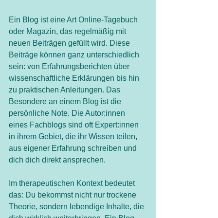
Ein Blog ist eine Art Online-Tagebuch 
oder Magazin, das regelmäßig mit 
neuen Beiträgen gefüllt wird. Diese 
Beiträge können ganz unterschiedlich 
sein: von Erfahrungsberichten über 
wissenschaftliche Erklärungen bis hin 
zu praktischen Anleitungen. Das 
Besondere an einem Blog ist die 
persönliche Note. Die Autor:innen 
eines Fachblogs sind oft Expert:innen 
in ihrem Gebiet, die ihr Wissen teilen,   
aus eigener Erfahrung schreiben und 
dich dich direkt ansprechen.
Im therapeutischen Kontext bedeutet 
das: Du bekommst nicht nur trockene 
Theorie, sondern lebendige Inhalte, die 