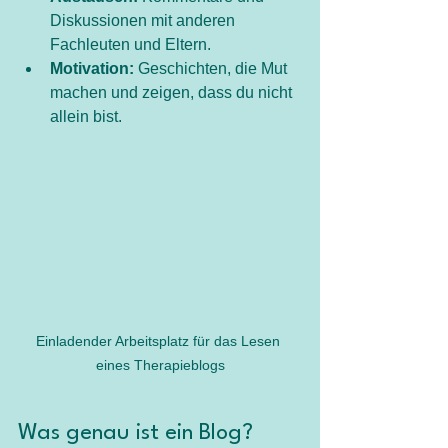
Diskussionen mit anderen 
Fachleuten und Eltern.
Motivation:
 Geschichten, die Mut 
machen und zeigen, dass du nicht 
allein bist.
Einladender Arbeitsplatz für das Lesen 
eines Therapieblogs
Was genau ist ein Blog?