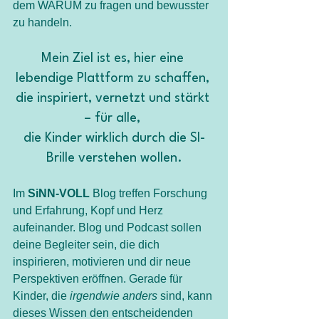
dem WARUM zu fragen und bewusster 
zu handeln.
Mein Ziel ist es, hier eine 
lebendige Plattform zu schaffen, 
die inspiriert, vernetzt und stärkt 
– für alle, 
die Kinder wirklich durch die SI-
Brille verstehen wollen.
Im 
SiNN-VOLL 
Blog treffen Forschung 
und Erfahrung, Kopf und Herz 
aufeinander. Blog und Podcast sollen 
deine Begleiter sein, die dich 
inspirieren, motivieren und dir neue 
Perspektiven eröffnen. Gerade für 
Kinder, die 
irgendwie anders
 sind, kann 
dieses Wissen den entscheidenden 