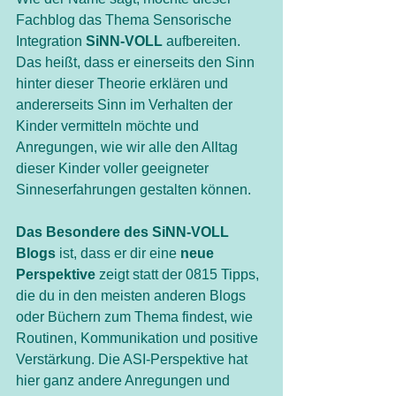
Fachblog das Thema Sensorische 
Integration 
SiNN-VOLL
 aufbereiten. 
Das heißt, dass er einerseits den Sinn 
hinter dieser Theorie erklären und 
andererseits Sinn im Verhalten der 
Kinder vermitteln möchte und 
Anregungen, wie wir alle den Alltag 
dieser Kinder voller geeigneter 
Sinneserfahrungen gestalten können. 
Das Besondere des SiNN-VOLL 
Blogs 
ist, dass er dir eine 
neue 
Perspektive 
zeigt statt der 0815 Tipps, 
die du in den meisten anderen Blogs 
oder Büchern zum Thema findest, wie 
Routinen, Kommunikation und positive 
Verstärkung. Die ASI-Perspektive hat 
hier ganz andere Anregungen und 