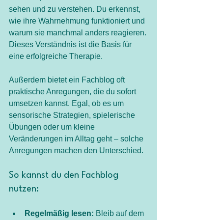
sehen und zu verstehen. Du erkennst, 
wie ihre Wahrnehmung funktioniert und 
warum sie manchmal anders reagieren. 
Dieses Verständnis ist die Basis für 
eine erfolgreiche Therapie.
Außerdem bietet ein Fachblog oft 
praktische Anregungen, die du sofort 
umsetzen kannst. Egal, ob es um 
sensorische Strategien, spielerische 
Übungen oder um kleine 
Veränderungen im Alltag geht – solche 
Anregungen machen den Unterschied.
So kannst du den Fachblog 
nutzen:
Regelmäßig lesen:
 Bleib auf dem 