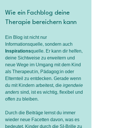
Wie ein Fachblog deine 
Therapie bereichern kann
Ein Blog ist nicht nur 
Informationsquelle, sondern auch 
Inspirations
quelle. Er kann dir helfen, 
deine Sichtweise zu erweitern und 
neue Wege im Umgang mit dem Kind 
als Therapeut:in, Pädagog:in oder 
Elternteil zu entdecken. Gerade wenn 
du mit Kindern arbeitest, die 
irgendwie 
anders
 sind, ist es wichtig, flexibel und 
offen zu bleiben.
Durch die Beiträge lernst du immer 
wieder neue Facetten davon, was es 
bedeutet, Kinder durch die SI-Brille zu 