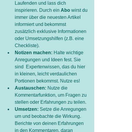
Laufenden und lass dich 
inspirieren. Durch ein 
Abo
 wirst du 
immer über die neuesten Artikel 
informiert und bekommst 
zusätzlich exklusive Informationen 
oder Umsetzungshilfen (z.B. eine 
Checkliste).
Notizen machen:
 Halte wichtige 
Anregungen und Ideen fest. Sie 
sind  Expertenwissen, das du hier 
in kleinen, leicht verdaulichen 
Portionen bekommst. Nutze es!
Austauschen:
 Nutze die 
Kommentarfunktion, um Fragen zu 
stellen oder Erfahrungen zu teilen. 
Umsetzen:
 Setze die Anregungen 
um und beobachte die Wirkung. 
Berichte von deinen Erfahrungen 
in den Kommentaren, daran 