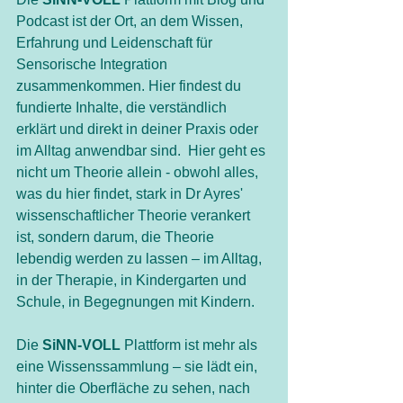
Podcast ist der Ort, an dem Wissen, 
Erfahrung und Leidenschaft für 
Sensorische Integration 
zusammenkommen. Hier findest du 
fundierte Inhalte, die verständlich 
erklärt und direkt in deiner Praxis oder 
im Alltag anwendbar sind.  Hier geht es 
nicht um Theorie allein - obwohl alles, 
was du hier findet, stark in Dr Ayres' 
wissenschaftlicher Theorie verankert 
ist, sondern darum, die Theorie  
lebendig werden zu lassen – im Alltag, 
in der Therapie, in Kindergarten und 
Schule, in Begegnungen mit Kindern.
Die 
SiNN-VOLL
 Plattform ist mehr als 
eine Wissenssammlung – sie lädt ein, 
hinter die Oberfläche zu sehen, nach 