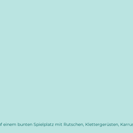
f einem bunten Spielplatz mit Rutschen, Klettergerüsten, Karrus